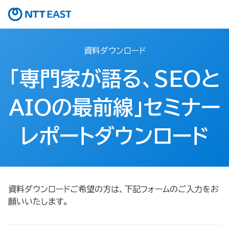
資料ダウンロード
「専門家が語る、SEOと
AIOの最前線」セミナー
レポートダウンロード
資料ダウンロードご希望の方は、下記フォームのご入力をお
願いいたします。