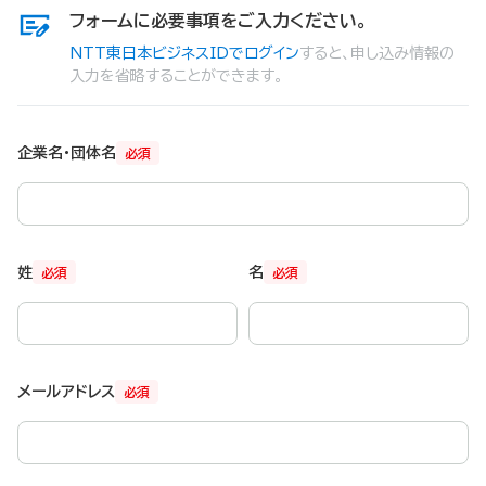
フォームに必要事項をご入力ください。
NTT東日本ビジネスIDでログイン
すると、申し込み情報の
入力を省略することができます。
企業名・団体名
必須
姓
名
必須
必須
メールアドレス
必須