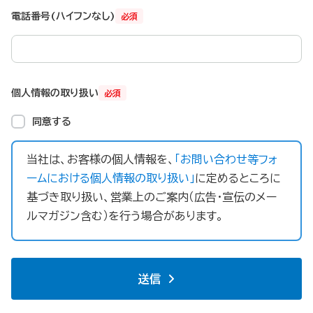
電話番号(ハイフンなし)
必須
個人情報の取り扱い
必須
同意する
当社は、お客様の個人情報を、
「お問い合わせ等フォ
ームにおける個人情報の取り扱い」
に定めるところに
基づき取り扱い、営業上のご案内（広告・宣伝のメー
ルマガジン含む）を行う場合があります。
送信