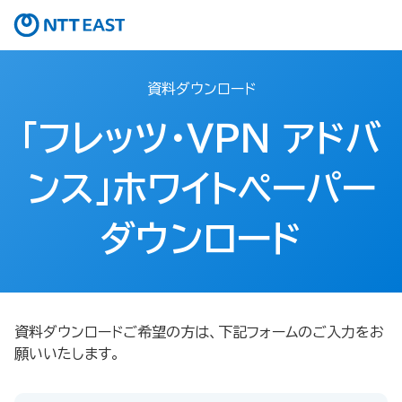
資料ダウンロード
「フレッツ・ＶＰＮ アドバ
ンス」ホワイトペーパー
ダウンロード
資料ダウンロードご希望の方は、下記フォームのご入力をお
願いいたします。