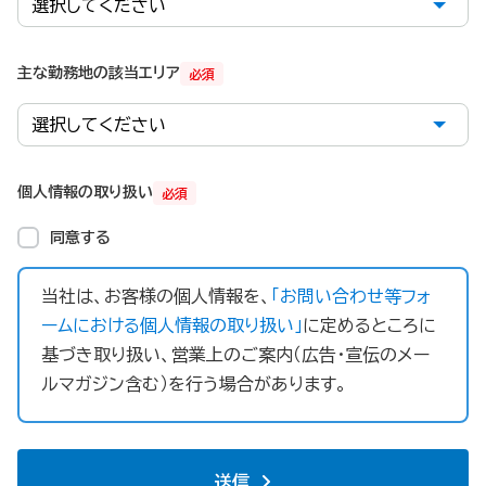
主な勤務地の該当エリア
必須
個人情報の取り扱い
必須
同意する
当社は、お客様の個人情報を、
「お問い合わせ等フォ
ームにおける個人情報の取り扱い」
に定めるところに
基づき取り扱い、営業上のご案内（広告・宣伝のメー
ルマガジン含む）を行う場合があります。
送信