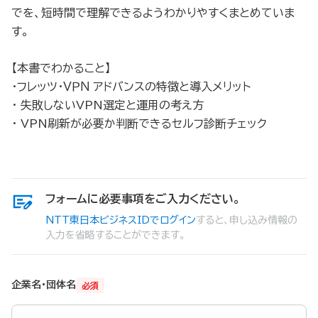
でを、短時間で理解できるようわかりやすくまとめていま
す。
【本書でわかること】
・フレッツ・ＶＰＮ アドバンスの特徴と導入メリット
・ 失敗しないVPN選定と運用の考え方
・ VPN刷新が必要か判断できるセルフ診断チェック
フォームに必要事項をご入力ください。
NTT東日本ビジネスIDでログイン
すると、申し込み情報の
入力を省略することができます。
企業名・団体名
必須