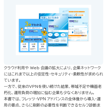
クラウド利用や Web 会議の拡大により、企業ネットワーク
にはこれまで以上の安定性・セキュリティ・柔軟性が求められ
ています。
一方で、従来のVPNを使い続けた結果、帯域不足や機器老
朽化、運用負荷の増加に悩む企業も少なくありません。
本書では、フレッツ・ＶＰＮ アドバンスの全体像から導入・運
用の要点、さらに刷新の必要性を判断できるセルフ診断ま