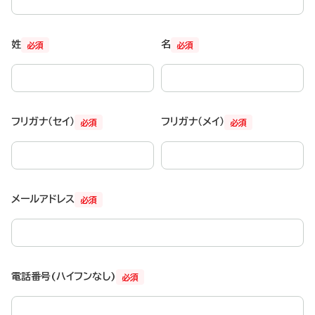
姓
名
必須
必須
フリガナ（セイ）
フリガナ（メイ）
必須
必須
メールアドレス
必須
電話番号(ハイフンなし)
必須