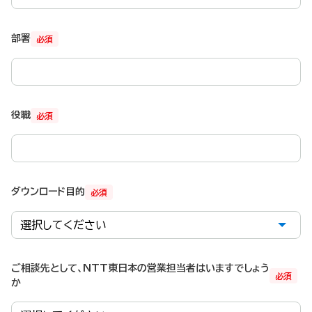
部署
必須
役職
必須
ダウンロード目的
必須
ご相談先として、NTT東日本の営業担当者はいますでしょう
必須
か