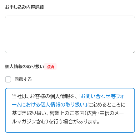
お申し込み内容詳細
個人情報の取り扱い
必須
同意する
当社は、お客様の個人情報を、
「お問い合わせ等フォ
ームにおける個人情報の取り扱い」
に定めるところに
基づき取り扱い、営業上のご案内（広告・宣伝のメー
ルマガジン含む）を行う場合があります。