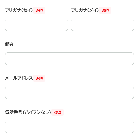
フリガナ（セイ）
フリガナ（メイ）
必須
必須
部署
メールアドレス
必須
電話番号(ハイフンなし)
必須