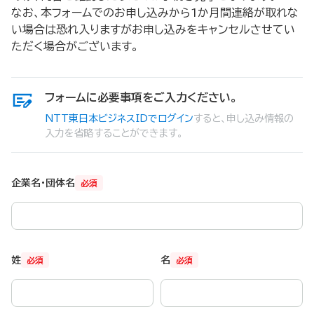
なお、本フォームでのお申し込みから1か月間連絡が取れな
い場合は恐れ入りますがお申し込みをキャンセルさせてい
ただく場合がございます。
フォームに必要事項をご入力ください。
NTT東日本ビジネスIDでログイン
すると、申し込み情報の
入力を省略することができます。
企業名・団体名
必須
姓
名
必須
必須