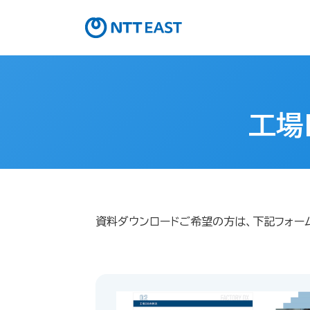
工場
資料ダウンロードご希望の方は、下記フォー