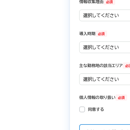
情報収集理由
必須
導入時期
必須
主な勤務地の該当エリア
必
個人情報の取り扱い
必須
同意する