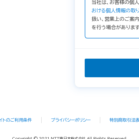
当社は、お客様の個人
おける個人情報の取り
扱い、営業上のご案内
を行う場合があります
イトのご利用条件
プライバシーポリシー
特別商取引法
Copyright © 2021 NTT東日本株式会社 All Rights Reserved.