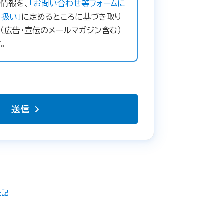
情報を、
「お問い合わせ等フォームに
扱い」
に定めるところに基づき取り
（広告・宣伝のメールマガジン含む）
。
送信
表記