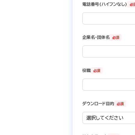
電話番号(ハイフンなし)
必
企業名・団体名
必須
役職
必須
ダウンロード目的
必須