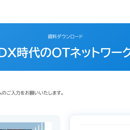
資料ダウンロード
DX時代のOTネットワー
ムのご入力をお願いいたします。