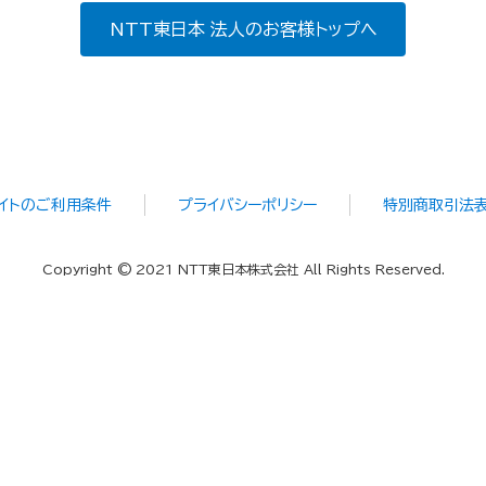
NTT東日本 法人のお客様トップへ
イトのご利用条件
プライバシーポリシー
特別商取引法
Copyright © 2021 NTT東日本株式会社 All Rights Reserved.