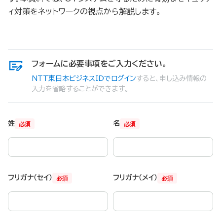
ィ対策をネットワークの視点から解説します。
フォームに必要事項をご入力ください。
NTT東日本ビジネスIDでログイン
すると、申し込み情報の
入力を省略することができます。
姓
名
必須
必須
フリガナ（セイ）
フリガナ（メイ）
必須
必須