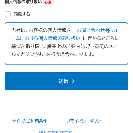
個人情報の取り扱い
必須
同意する
当社は、お客様の個人情報を、
「お問い合わせ等フォ
ームにおける個人情報の取り扱い」
に定めるところに
基づき取り扱い、営業上のご案内（広告・宣伝のメー
ルマガジン含む）を行う場合があります。
送信
サイトのご利用条件
プライバシーポリシー
特別商取引法表記