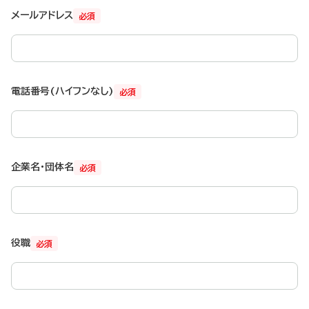
メールアドレス
必須
電話番号(ハイフンなし)
必須
企業名・団体名
必須
役職
必須