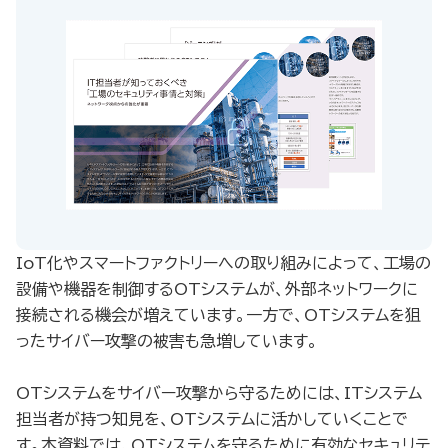
IoT化やスマートファクトリーへの取り組みによって、工場の
設備や機器を制御するOTシステムが、外部ネットワークに
接続される機会が増えています。一方で、OTシステムを狙
ったサイバー攻撃の被害も急増しています。
OTシステムをサイバー攻撃から守るためには、ITシステム
担当者が持つ知見を、OTシステムに活かしていくことで
す。本資料では、OTシステムを守るために有効なセキュリテ