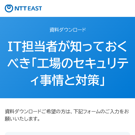
資料ダウンロード
IT担当者が知っておく
べき「工場のセキュリテ
ィ事情と対策」
資料ダウンロードご希望の方は、下記フォームのご入力をお
願いいたします。