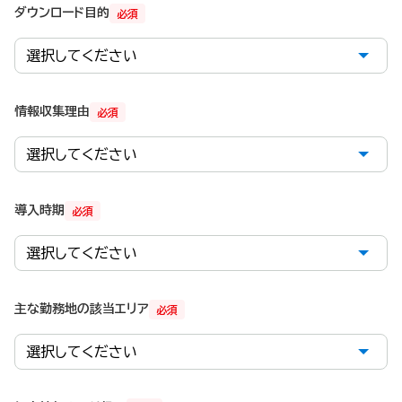
ダウンロード目的
必須
情報収集理由
必須
導入時期
必須
主な勤務地の該当エリア
必須