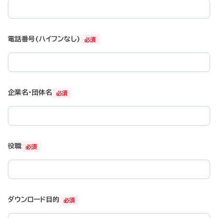
電話番号(ハイフンなし)
必須
企業名・団体名
必須
役職
必須
ダウンロード目的
必須