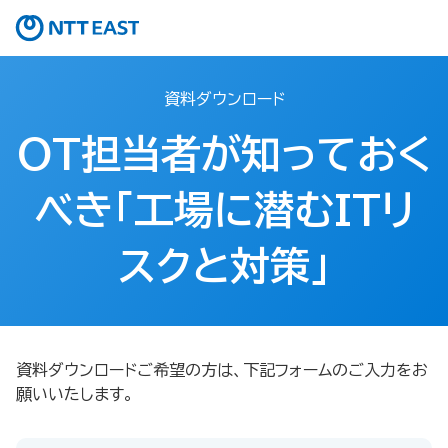
資料ダウンロード
OT担当者が知っておく
べき「工場に潜むITリ
スクと対策」
資料ダウンロードご希望の方は、下記フォームのご入力をお
願いいたします。