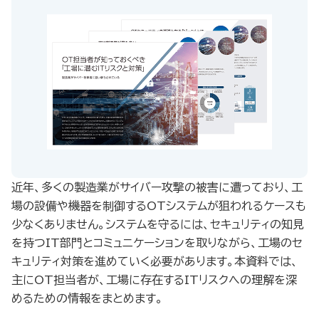
近年、多くの製造業がサイバー攻撃の被害に遭っており、工
場の設備や機器を制御するOTシステムが狙われるケースも
少なくありません。システムを守るには、セキュリティの知見
を持つIT部門とコミュニケーションを取りながら、工場のセ
キュリティ対策を進めていく必要があります。本資料では、
主にOT担当者が、工場に存在するITリスクへの理解を深
めるための情報をまとめます。