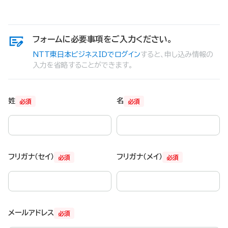
フォームに必要事項をご入力ください。
NTT東日本ビジネスIDでログイン
すると、申し込み情報の
入力を省略することができます。
姓
名
必須
必須
フリガナ（セイ）
フリガナ（メイ）
必須
必須
メールアドレス
必須