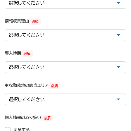
情報収集理由
必須
導入時期
必須
主な勤務地の該当エリア
必須
個人情報の取り扱い
必須
同意する