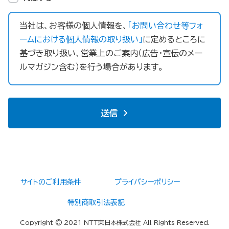
当社は、お客様の個人情報を、
「お問い合わせ等フォ
ームにおける個人情報の取り扱い」
に定めるところに
基づき取り扱い、営業上のご案内（広告・宣伝のメー
ルマガジン含む）を行う場合があります。
送信
サイトのご利用条件
プライバシーポリシー
特別商取引法表記
Copyright © 2021 NTT東日本株式会社 All Rights Reserved.