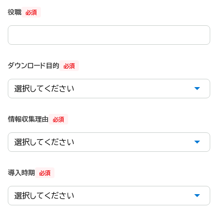
役職
必須
ダウンロード目的
必須
情報収集理由
必須
導入時期
必須