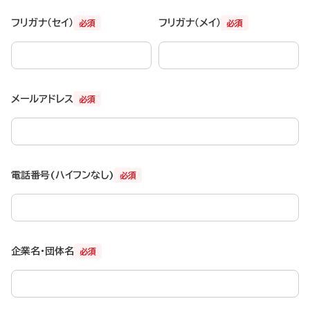
フリガナ（セイ）
フリガナ（メイ）
必須
必須
メールアドレス
必須
電話番号(ハイフンなし)
必須
企業名・団体名
必須