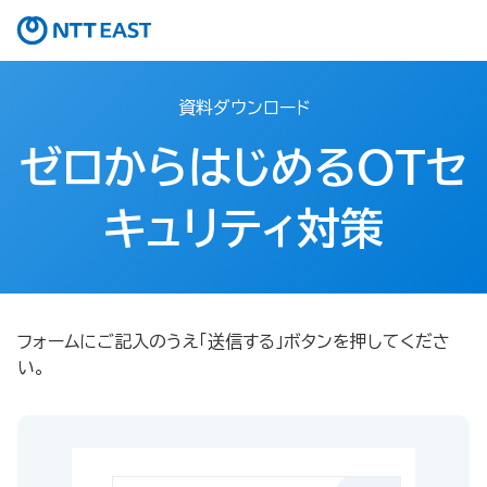
資料ダウンロード
ゼロからはじめるOTセ
キュリティ対策
フォームにご記入のうえ「送信する」ボタンを押してくださ
い。