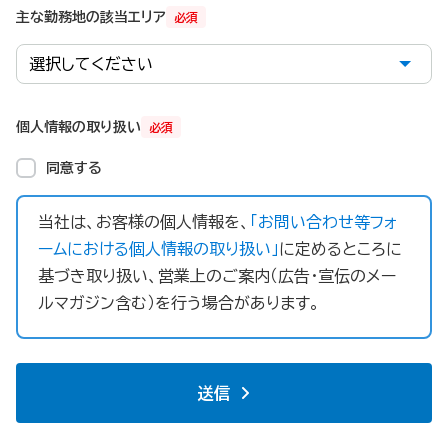
主な勤務地の該当エリア
必須
個人情報の取り扱い
必須
同意する
当社は、お客様の個人情報を、
「お問い合わせ等フォ
ームにおける個人情報の取り扱い」
に定めるところに
基づき取り扱い、営業上のご案内（広告・宣伝のメー
ルマガジン含む）を行う場合があります。
送信