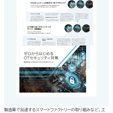
製造業で加速するスマートファクトリーの取り組みなど、工