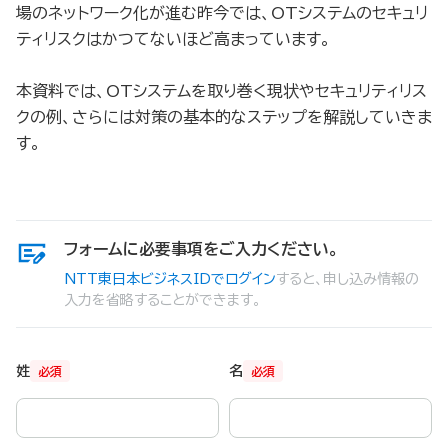
場のネットワーク化が進む昨今では、OTシステムのセキュリ
ティリスクはかつてないほど高まっています。
本資料では、OTシステムを取り巻く現状やセキュリティリス
クの例、さらには対策の基本的なステップを解説していきま
す。
フォームに必要事項をご入力ください。
NTT東日本ビジネスIDでログイン
すると、申し込み情報の
入力を省略することができます。
姓
名
必須
必須