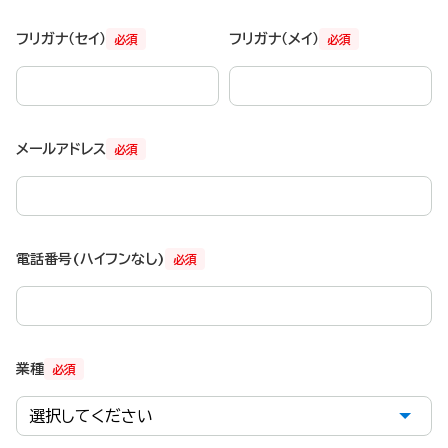
フリガナ（セイ）
フリガナ（メイ）
必須
必須
メールアドレス
必須
電話番号(ハイフンなし)
必須
業種
必須