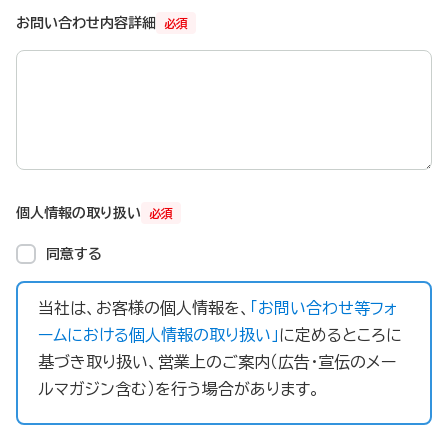
お問い合わせ内容詳細
必須
個人情報の取り扱い
必須
同意する
当社は、お客様の個人情報を、
「お問い合わせ等フォ
ームにおける個人情報の取り扱い」
に定めるところに
基づき取り扱い、営業上のご案内（広告・宣伝のメー
ルマガジン含む）を行う場合があります。