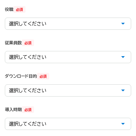
役職
必須
従業員数
必須
ダウンロード目的
必須
導入時期
必須