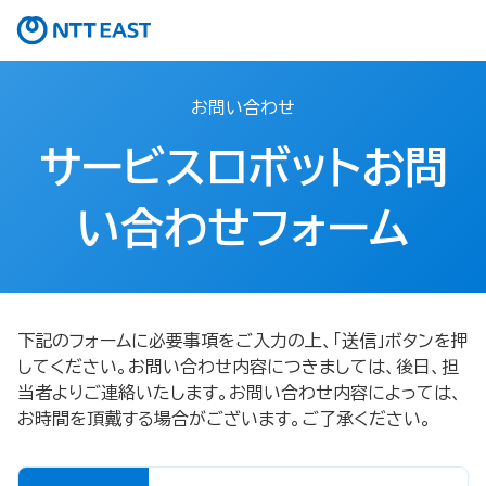
お問い合わせ
サービスロボットお問
い合わせフォーム
下記のフォームに必要事項をご入力の上、「送信」ボタンを押
してください。お問い合わせ内容につきましては、後日、担
当者よりご連絡いたします。お問い合わせ内容によっては、
お時間を頂戴する場合がございます。ご了承ください。