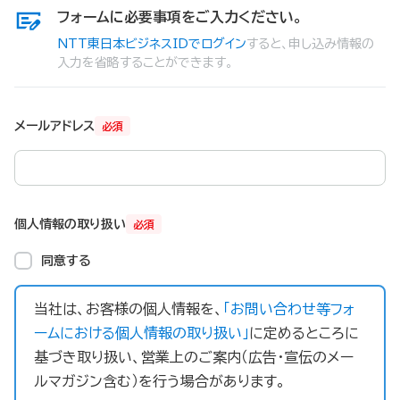
フォームに必要事項をご入力ください。
NTT東日本ビジネスIDでログイン
すると、申し込み情報の
入力を省略することができます。
メールアドレス
必須
個人情報の取り扱い
必須
同意する
当社は、お客様の個人情報を、
「お問い合わせ等フォ
ームにおける個人情報の取り扱い」
に定めるところに
基づき取り扱い、営業上のご案内（広告・宣伝のメー
ルマガジン含む）を行う場合があります。