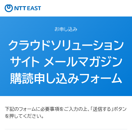
お申し込み
クラウドソリューション
サイト メールマガジン
購読申し込みフォーム
下記のフォームに必要事項をご入力の上、「送信する」ボタン
を押してください。