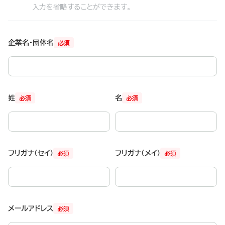
入力を省略することができます。
企業名・団体名
必須
姓
名
必須
必須
フリガナ（セイ）
フリガナ（メイ）
必須
必須
メールアドレス
必須