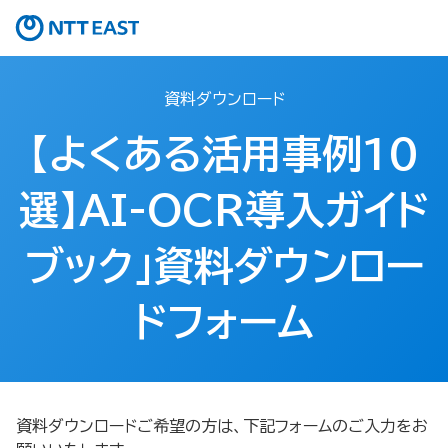
資料ダウンロード
【よくある活用事例10
選】AI-OCR導入ガイド
ブック」資料ダウンロー
ドフォーム
資料ダウンロードご希望の方は、下記フォームのご入力をお