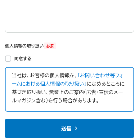
個人情報の取り扱い
必須
同意する
当社は、お客様の個人情報を、
「お問い合わせ等フォ
ームにおける個人情報の取り扱い」
に定めるところに
基づき取り扱い、営業上のご案内（広告・宣伝のメー
ルマガジン含む）を行う場合があります。
送信