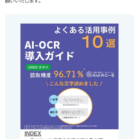
願いいたします。