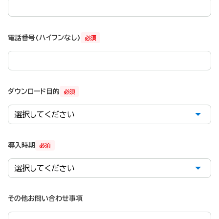
電話番号(ハイフンなし)
必須
ダウンロード目的
必須
導入時期
必須
その他お問い合わせ事項