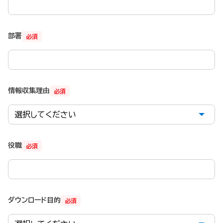
部署
必須
情報収集理由
必須
役職
必須
ダウンロード目的
必須