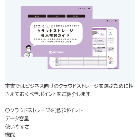
本書ではビジネス向けのクラウドストレージを選ぶために押
さえておくべきポイントをご紹介します。
〇クラウドストレージを選ぶポイント
データ容量
使いやすさ
機能