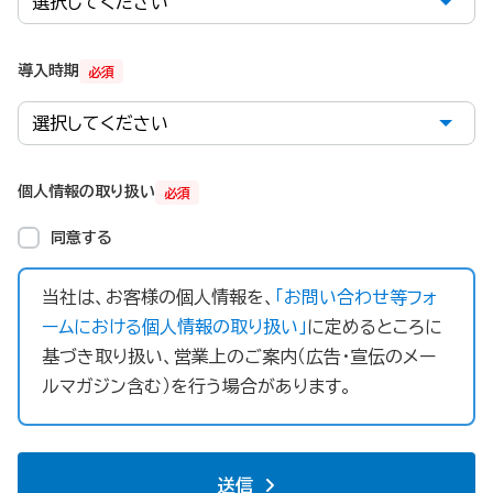
導入時期
必須
個人情報の取り扱い
必須
同意する
当社は、お客様の個人情報を、
「お問い合わせ等フォ
ームにおける個人情報の取り扱い」
に定めるところに
基づき取り扱い、営業上のご案内（広告・宣伝のメー
ルマガジン含む）を行う場合があります。
送信