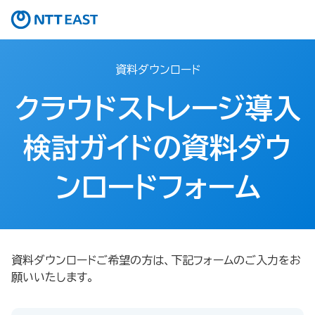
資料ダウンロード
クラウドストレージ導入
検討ガイドの資料ダウ
ンロードフォーム
資料ダウンロードご希望の方は、下記フォームのご入力をお
願いいたします。