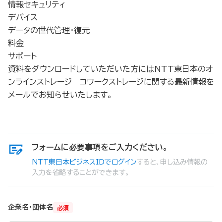
情報セキュリティ
デバイス
データの世代管理・復元
料金
サポート
資料をダウンロードしていただいた方にはNTT東日本のオ
ンラインストレージ コワークストレージに関する最新情報を
メールでお知らせいたします。
フォームに必要事項をご入力ください。
NTT東日本ビジネスIDでログイン
すると、申し込み情報の
入力を省略することができます。
企業名・団体名
必須