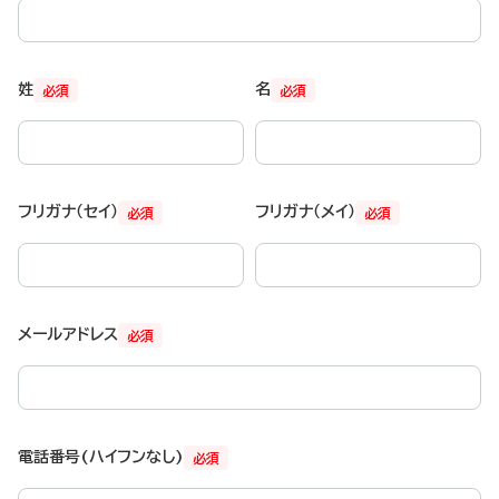
姓
名
必須
必須
フリガナ（セイ）
フリガナ（メイ）
必須
必須
メールアドレス
必須
電話番号(ハイフンなし)
必須