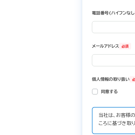
電話番号(ハイフンなし
メールアドレス
必須
個人情報の取り扱い
同意する
当社は、お客様
ころに基づき取り