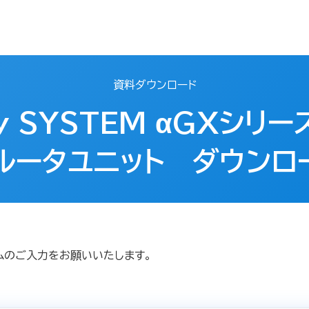
資料ダウンロード
ty SYSTEM αGXシリー
ルータユニット ダウンロ
ムのご入力をお願いいたします。