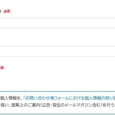
)
必須
必須
の個人情報を、
「お問い合わせ等フォームにおける個人情報の取り
扱い、営業上のご案内（広告・宣伝のメールマガジン含む）を行う