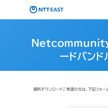
Netcommuni
ードバンド
資料ダウンロードご希望の方は、下記フォー