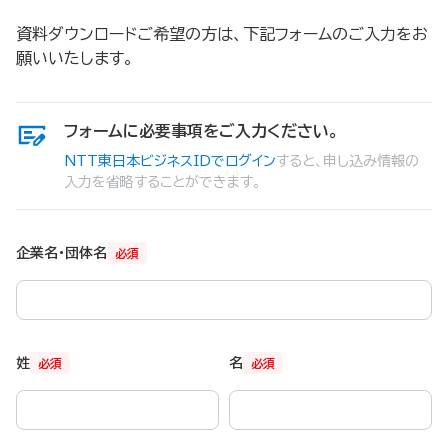
資料ダウンロードご希望の方は、下記フォームのご入力をお
願いいたします。
フォームに必要事項をご入力ください。
NTT東日本ビジネスIDでログイン
すると、申し込み情報の
入力を省略することができます。
企業名・団体名
必須
姓
名
必須
必須