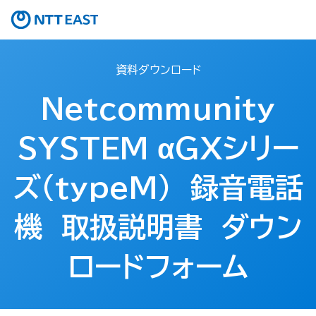
資料ダウンロード
Netcommunity
SYSTEM αGXシリー
ズ（typeM） 録音電話
機 取扱説明書 ダウン
ロードフォーム