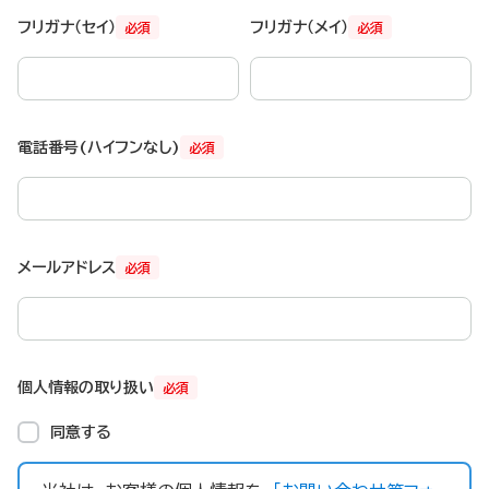
フリガナ（セイ）
フリガナ（メイ）
必須
必須
電話番号(ハイフンなし)
必須
メールアドレス
必須
個人情報の取り扱い
必須
同意する