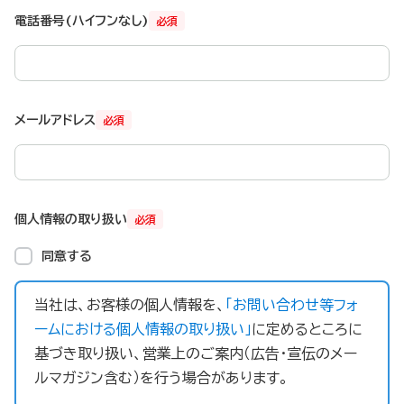
電話番号(ハイフンなし)
必須
メールアドレス
必須
個人情報の取り扱い
必須
同意する
当社は、お客様の個人情報を、
「お問い合わせ等フォ
ームにおける個人情報の取り扱い」
に定めるところに
基づき取り扱い、営業上のご案内（広告・宣伝のメー
ルマガジン含む）を行う場合があります。