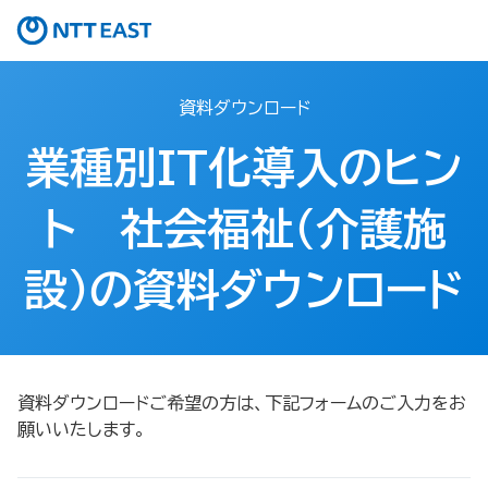
資料ダウンロード
業種別IT化導入のヒン
ト 社会福祉（介護施
設）の資料ダウンロード
資料ダウンロードご希望の方は、下記フォームのご入力をお
願いいたします。