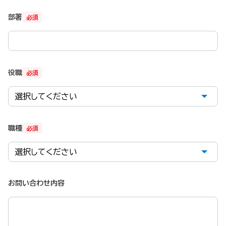
部署
必須
役職
必須
職種
必須
お問い合わせ内容