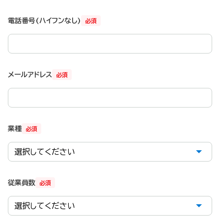
電話番号(ハイフンなし)
必須
メールアドレス
必須
業種
必須
従業員数
必須