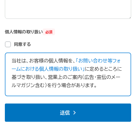
個人情報の取り扱い
必須
同意する
当社は、お客様の個人情報を、
「お問い合わせ等フォ
ームにおける個人情報の取り扱い」
に定めるところに
基づき取り扱い、営業上のご案内（広告・宣伝のメー
ルマガジン含む）を行う場合があります。
送信