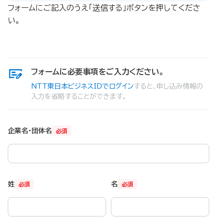
フォームにご記入のうえ「送信する」ボタンを押してくださ
い。
フォームに必要事項をご入力ください。
NTT東日本ビジネスIDでログイン
すると、申し込み情報の
入力を省略することができます。
企業名・団体名
必須
姓
名
必須
必須