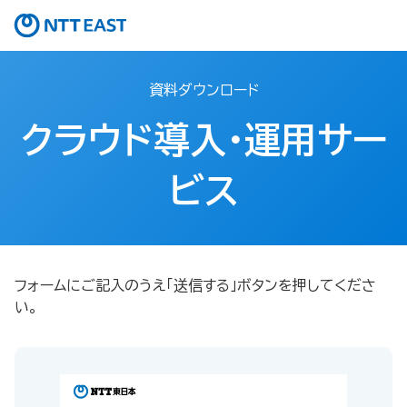
資料ダウンロード
クラウド導入・運用サー
ビス
フォームにご記入のうえ「送信する」ボタンを押してくださ
い。