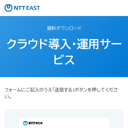
資料ダウンロード
クラウド導入・運用サー
ビス
フォームにご記入のうえ「送信する」ボタンを押してくださ
い。