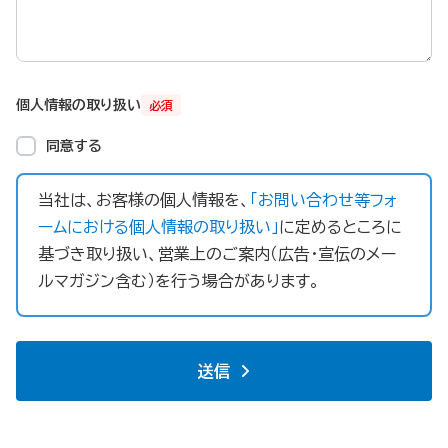
個人情報の取り扱い
必須
同意する
当社は、お客様の個人情報を、
「お問い合わせ等フォ
ームにおける個人情報の取り扱い」
に定めるところに
基づき取り扱い、営業上のご案内（広告・宣伝のメー
ルマガジン含む）を行う場合があります。
送信