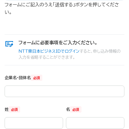
フォームにご記入のうえ「送信する」ボタンを押してくださ
い。
フォームに必要事項をご入力ください。
NTT東日本ビジネスIDでログイン
すると、申し込み情報の
入力を省略することができます。
企業名・団体名
必須
姓
名
必須
必須