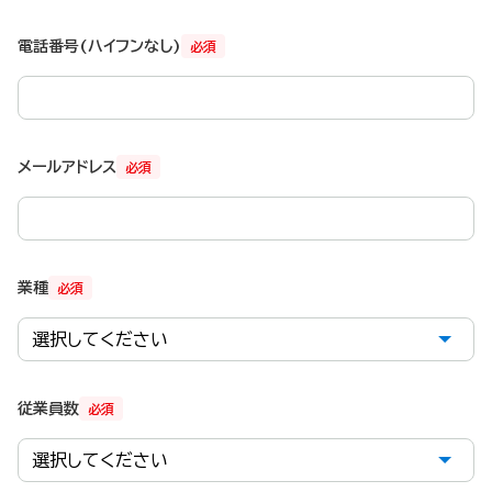
電話番号(ハイフンなし)
必須
メールアドレス
必須
業種
必須
従業員数
必須