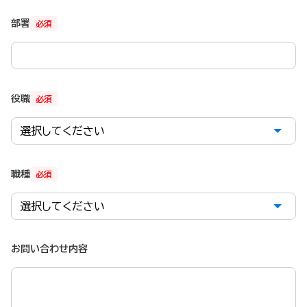
部署
必須
役職
必須
職種
必須
お問い合わせ内容