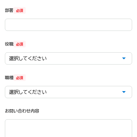
部署
必須
役職
必須
職種
必須
お問い合わせ内容