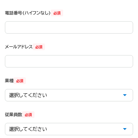
電話番号(ハイフンなし)
必須
メールアドレス
必須
業種
必須
従業員数
必須