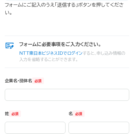
フォームにご記入のうえ「送信する」ボタンを押してくださ
い。
フォームに必要事項をご入力ください。
NTT東日本ビジネスIDでログイン
すると、申し込み情報の
入力を省略することができます。
企業名・団体名
必須
姓
名
必須
必須