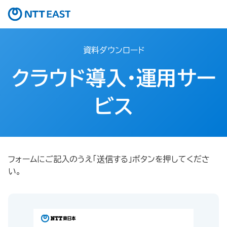
資料ダウンロード
クラウド導入・運用サー
ビス
フォームにご記入のうえ「送信する」ボタンを押してくださ
い。