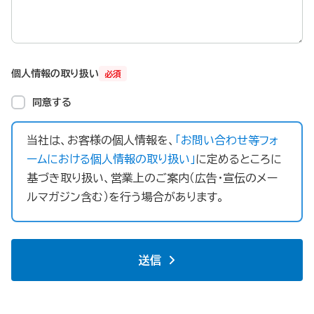
個人情報の取り扱い
必須
同意する
当社は、お客様の個人情報を、
「お問い合わせ等フォ
ームにおける個人情報の取り扱い」
に定めるところに
基づき取り扱い、営業上のご案内（広告・宣伝のメー
ルマガジン含む）を行う場合があります。
送信