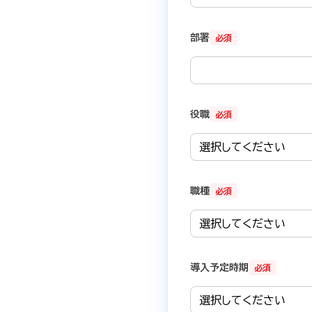
部署
必須
役職
必須
職種
必須
導入予定時期
必須