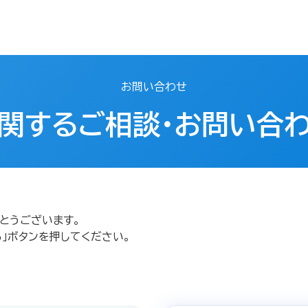
お問い合わせ
関するご相談・お問い合
とうございます。
」ボタンを押してください。