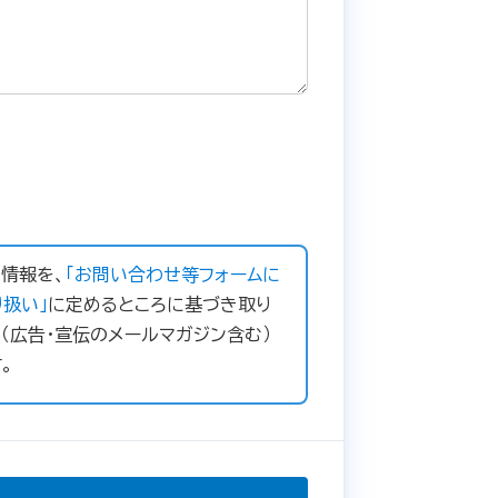
情報を、
「お問い合わせ等フォームに
扱い」
に定めるところに基づき取り
（広告・宣伝のメールマガジン含む）
。