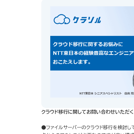
クラウド移行に関してお問い合わせいただく
●ファイルサーバーのクラウド移行を検討し