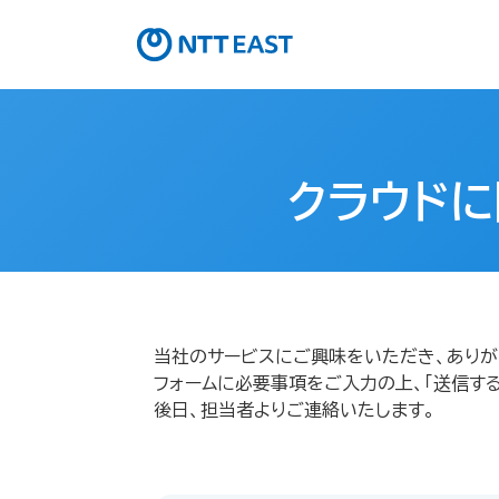
クラウドに
当社のサービスにご興味をいただき、ありが
フォームに必要事項をご入力の上、「送信する
後日、担当者よりご連絡いたします。