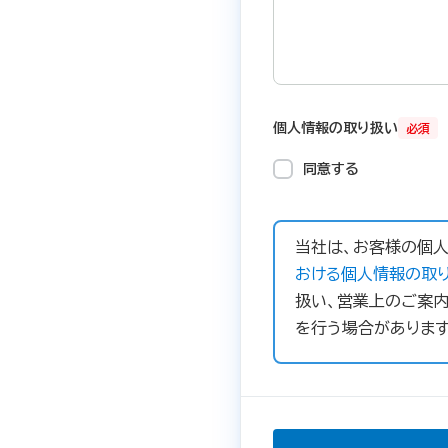
個人情報の取り扱い
必須
同意する
当社は、お客様の個人
おける個人情報の取り
扱い、営業上のご案内
を行う場合があります