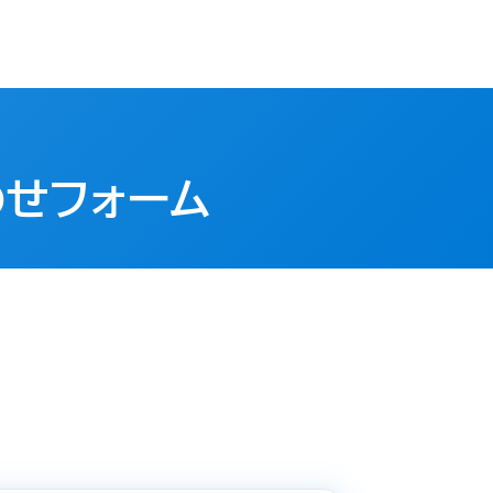
わせフォーム