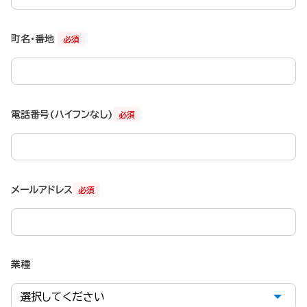
町名・番地
必須
電話番号(ハイフンなし)
必須
メールアドレス
必須
業種