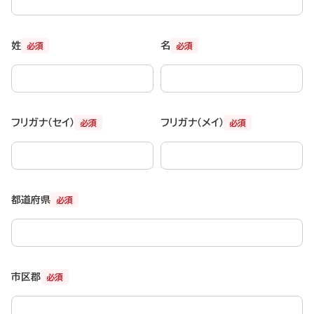
姓
名
必須
必須
フリガナ（セイ）
フリガナ（メイ）
必須
必須
都道府県
必須
市区郡
必須