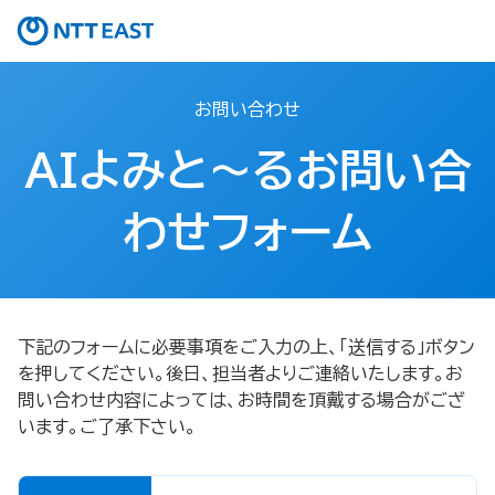
お問い合わせ
AIよみと～るお問い合
わせフォーム
下記のフォームに必要事項をご入力の上、「送信する」ボタン
を押してください。後日、担当者よりご連絡いたします。お
問い合わせ内容によっては、お時間を頂戴する場合がござ
います。ご了承下さい。