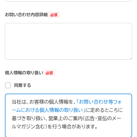
お問い合わせ内容詳細
必須
個人情報の取り扱い
必須
同意する
当社は、お客様の個人情報を、
「お問い合わせ等フォ
ームにおける個人情報の取り扱い」
に定めるところに
基づき取り扱い、営業上のご案内（広告・宣伝のメー
ルマガジン含む）を行う場合があります。